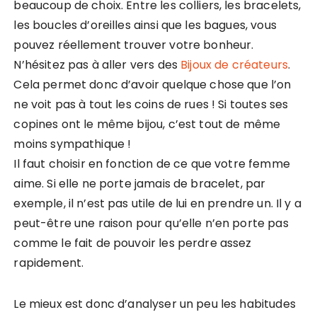
beaucoup de choix. Entre les colliers, les bracelets,
les boucles d’oreilles ainsi que les bagues, vous
pouvez réellement trouver votre bonheur.
N’hésitez pas à aller vers des
Bijoux de créateurs
.
Cela permet donc d’avoir quelque chose que l’on
ne voit pas à tout les coins de rues ! Si toutes ses
copines ont le même bijou, c’est tout de même
moins sympathique !
Il faut choisir en fonction de ce que votre femme
aime. Si elle ne porte jamais de bracelet, par
exemple, il n’est pas utile de lui en prendre un. Il y a
peut-être une raison pour qu’elle n’en porte pas
comme le fait de pouvoir les perdre assez
rapidement.
Le mieux est donc d’analyser un peu les habitudes