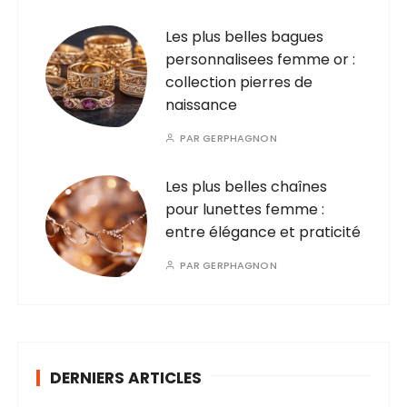
Les plus belles bagues
personnalisees femme or :
collection pierres de
naissance
PAR
GERPHAGNON
Les plus belles chaînes
pour lunettes femme :
entre élégance et praticité
PAR
GERPHAGNON
DERNIERS ARTICLES