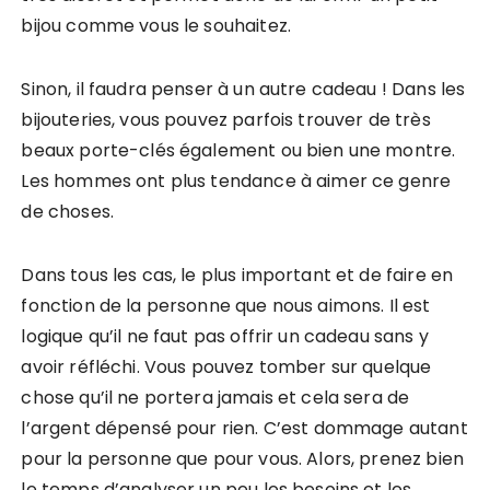
bijou comme vous le souhaitez.
Sinon, il faudra penser à un autre cadeau ! Dans les
bijouteries, vous pouvez parfois trouver de très
beaux porte-clés également ou bien une montre.
Les hommes ont plus tendance à aimer ce genre
de choses.
Dans tous les cas, le plus important et de faire en
fonction de la personne que nous aimons. Il est
logique qu’il ne faut pas offrir un cadeau sans y
avoir réfléchi. Vous pouvez tomber sur quelque
chose qu’il ne portera jamais et cela sera de
l’argent dépensé pour rien. C’est dommage autant
pour la personne que pour vous. Alors, prenez bien
le temps d’analyser un peu les besoins et les