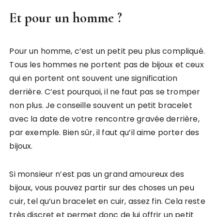
Et pour un homme ?
Pour un homme, c’est un petit peu plus compliqué.
Tous les hommes ne portent pas de bijoux et ceux
qui en portent ont souvent une signification
derrière. C’est pourquoi, il ne faut pas se tromper
non plus. Je conseille souvent un petit bracelet
avec la date de votre rencontre gravée derrière,
par exemple. Bien sûr, il faut qu’il aime porter des
bijoux.
Si monsieur n’est pas un grand amoureux des
bijoux, vous pouvez partir sur des choses un peu
cuir, tel qu’un bracelet en cuir, assez fin. Cela reste
très discret et permet donc de lui offrir un petit