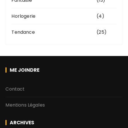
Fantaisie
(13)
Horlogerie
(4)
Tendance
(25)
ME JOINDRE
Contact
Mentions Légales
ARCHIVES