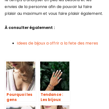
envies de la personne afin de pouvoir lui faire
plaisir au maximum et vous faire plaisir également.
À consulter également :
Idees de bijoux a offrir a la fete des meres
Pourquoi les
Tendance :
gens
Les bijoux
achètent-ils
astrologiques