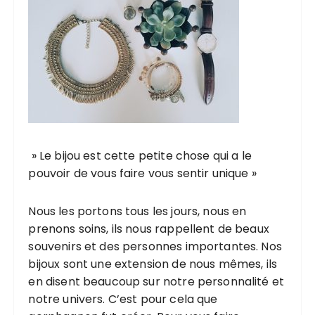
» Le bijou est cette petite chose qui a le
pouvoir de vous faire vous sentir unique »
Nous les portons tous les jours, nous en
prenons soins, ils nous rappellent de beaux
souvenirs et des personnes importantes. Nos
bijoux sont une extension de nous mêmes, ils
en disent beaucoup sur notre personnalité et
notre univers. C’est pour cela que