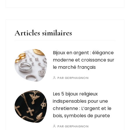
Articles similaires
Bijoux en argent : élégance
moderne et croissance sur
le marché français
PAR
GERPHAGNON
Les 5 bijoux religieux
indispensables pour une
chretienne : L’argent et le
bois, symboles de purete
PAR
GERPHAGNON