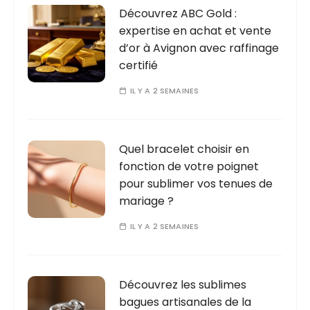
Découvrez ABC Gold :
expertise en achat et vente
d’or à Avignon avec raffinage
certifié
IL Y A 2 SEMAINES
Quel bracelet choisir en
fonction de votre poignet
pour sublimer vos tenues de
mariage ?
IL Y A 2 SEMAINES
Découvrez les sublimes
bagues artisanales de la