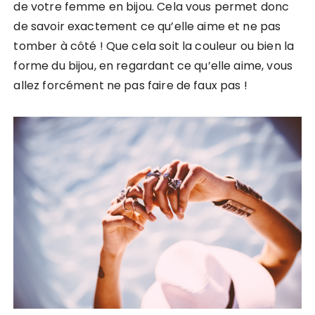
de votre femme en bijou. Cela vous permet donc
de savoir exactement ce qu’elle aime et ne pas
tomber à côté ! Que cela soit la couleur ou bien la
forme du bijou, en regardant ce qu’elle aime, vous
allez forcément ne pas faire de faux pas !