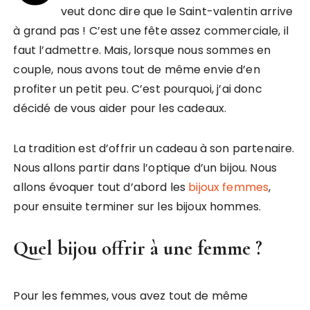
veut donc dire que le Saint-valentin arrive
à grand pas ! C’est une fête assez commerciale, il
faut l’admettre. Mais, lorsque nous sommes en
couple, nous avons tout de même envie d’en
profiter un petit peu. C’est pourquoi, j’ai donc
décidé de vous aider pour les cadeaux.
La tradition est d’offrir un cadeau à son partenaire.
Nous allons partir dans l’optique d’un bijou. Nous
allons évoquer tout d’abord les
bijoux femmes
,
pour ensuite terminer sur les bijoux hommes.
Quel bijou offrir à une femme ?
Pour les femmes, vous avez tout de même